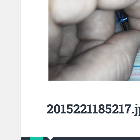
2015221185217.