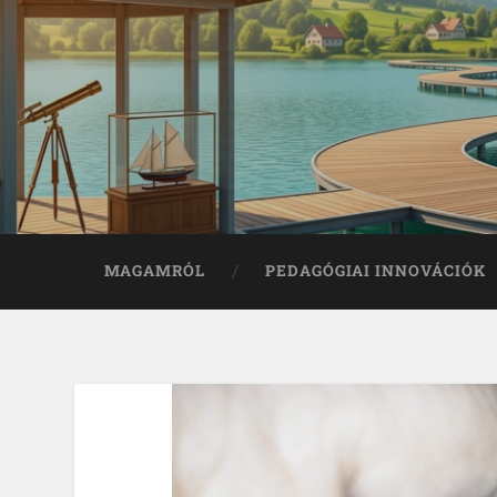
MAGAMRÓL
PEDAGÓGIAI INNOVÁCIÓK