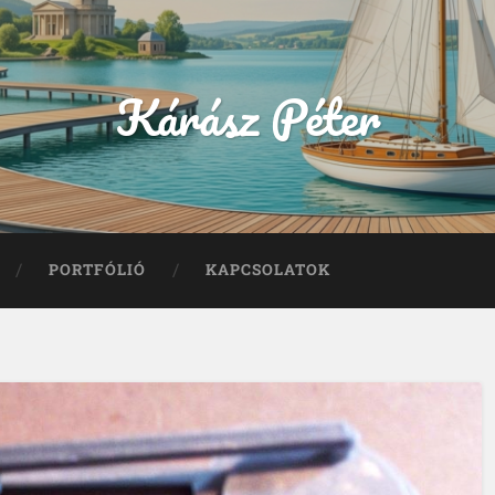
Kárász Péter
PORTFÓLIÓ
KAPCSOLATOK