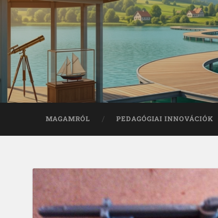
MAGAMRÓL
PEDAGÓGIAI INNOVÁCIÓK